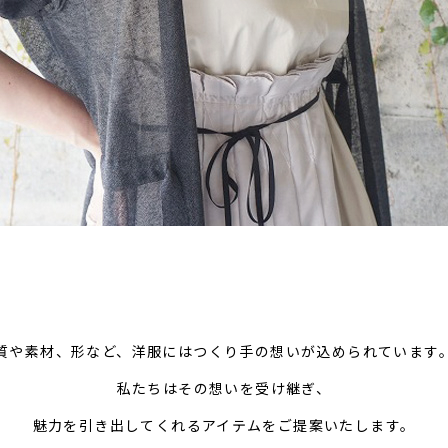
質や素材、形など、洋服にはつくり手の想いが込められています
私たちはその想いを受け継ぎ、
魅力を引き出してくれるアイテムをご提案いたします。