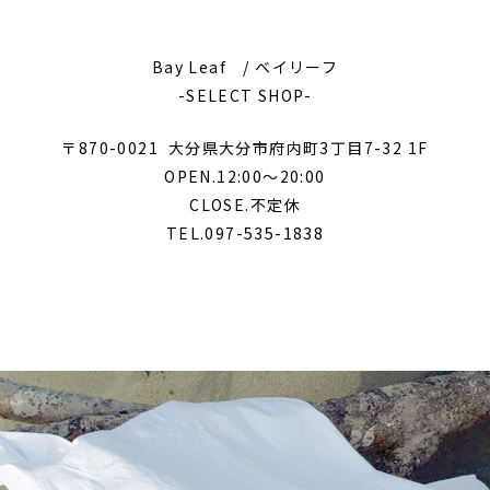
Bay Leaf / ベイリーフ
-SELECT SHOP-
〒870-0021
大分県大分市府内町3丁目7-32 1F
OPEN.12:00～20:00
CLOSE.不定休
TEL.097-535-1838