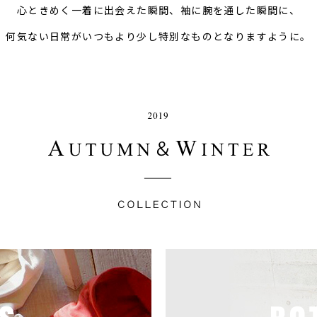
心ときめく一着に出会えた瞬間、袖に腕を通した瞬間に、
何気ない日常がいつもより少し特別なものとなりますように。